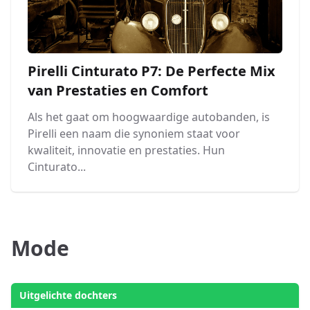
Pirelli Cinturato P7: De Perfecte Mix
van Prestaties en Comfort
Als het gaat om hoogwaardige autobanden, is
Pirelli een naam die synoniem staat voor
kwaliteit, innovatie en prestaties. Hun
Cinturato...
Mode
Uitgelichte dochters