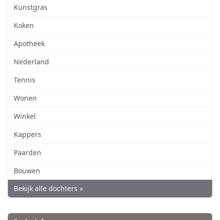
Kunstgras
Koken
Apotheek
Nederland
Tennis
Wonen
Winkel
Kappers
Paarden
Bouwen
Bekijk alle dochters »