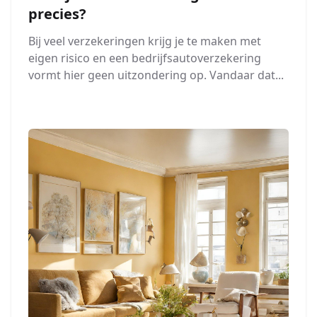
precies?
Bij veel verzekeringen krijg je te maken met
eigen risico en een bedrijfsautoverzekering
vormt hier geen uitzondering op. Vandaar dat...