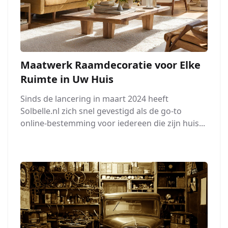
Maatwerk Raamdecoratie voor Elke
Ruimte in Uw Huis
Sinds de lancering in maart 2024 heeft
Solbelle.nl zich snel gevestigd als de go-to
online-bestemming voor iedereen die zijn huis...